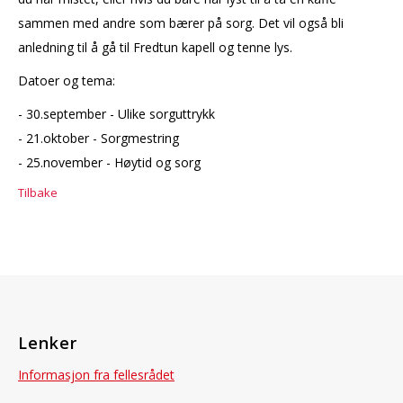
sammen med andre som bærer på sorg. Det vil også bli
anledning til å gå til Fredtun kapell og tenne lys.
Datoer og tema:
- 30.september - Ulike sorguttrykk
- 21.oktober - Sorgmestring
- 25.november - Høytid og sorg
Tilbake
Lenker
Informasjon fra fellesrådet