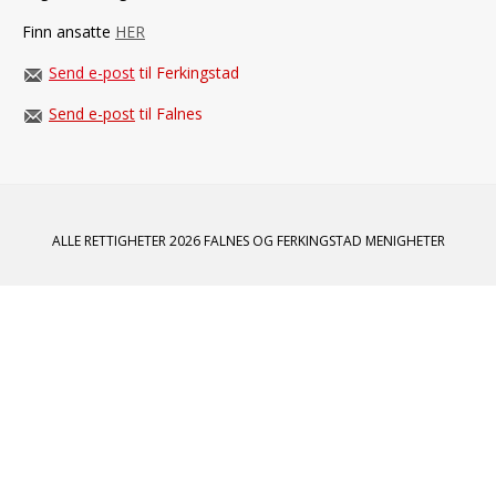
Finn ansatte
HER
Send e-post
til Ferkingstad
Send e-post
til Falnes
ALLE RETTIGHETER 2026 FALNES OG FERKINGSTAD MENIGHETER