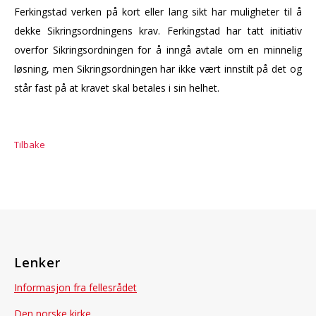
Ferkingstad verken på kort eller lang sikt har muligheter til å
dekke Sikringsordningens krav. Ferkingstad har tatt initiativ
overfor Sikringsordningen for å inngå avtale om en minnelig
løsning, men Sikringsordningen har ikke vært innstilt på det og
står fast på at kravet skal betales i sin helhet.
Tilbake
Lenker
Informasjon fra fellesrådet
Den norske kirke